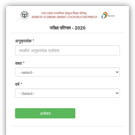
परीक्षा परिणाम - 2020
अनुक्रमांक *
कक्षा *
वर्ष *